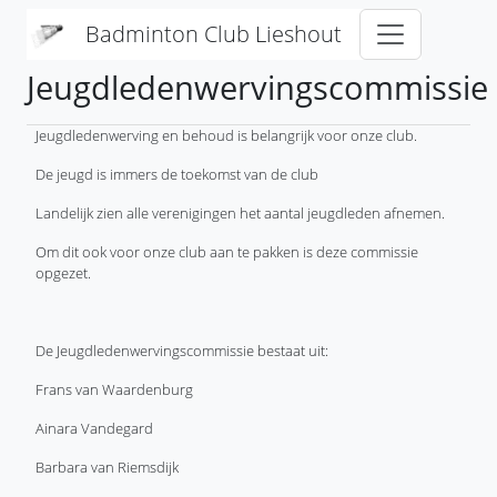
Overslaan en naar de inhoud gaan
Badminton Club Lieshout
Jeugdledenwervingscommissie
Jeugdledenwerving en behoud is belangrijk voor onze club.
De jeugd is immers de toekomst van de club
Landelijk zien alle verenigingen het aantal jeugdleden afnemen.
Om dit ook voor onze club aan te pakken is deze commissie
opgezet.
De Jeugdledenwervingscommissie bestaat uit:
Frans van Waardenburg
Ainara Vandegard
Barbara van Riemsdijk