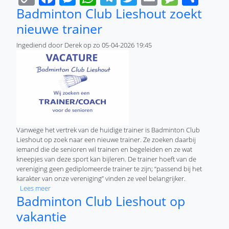
Link
Badminton Club Lieshout zoekt
nieuwe trainer
Ingediend door
Derek
op
zo 05-04-2026 19:45
Vanwege het vertrek van de huidige trainer is Badminton Club
Lieshout op zoek naar een nieuwe trainer. Ze zoeken daarbij
iemand die de senioren wil trainen en begeleiden en ze wat
kneepjes van deze sport kan bijleren. De trainer hoeft van de
vereniging geen gediplomeerde trainer te zijn; “passend bij het
karakter van onze vereniging” vinden ze veel belangrijker.
over Badminton Club Lieshout zoekt nieuwe trainer
Lees meer
Badminton Club Lieshout op
vakantie